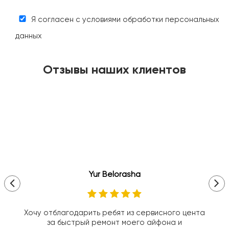
Я согласен с условиями обработки персональных
данных
Отзывы наших клиентов
Yur Belorasha
Хочу отблагодарить ребят из сервисного цента
за быстрый ремонт моего айфона и