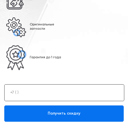
Оригинальные
запчасти
Гарантия до 1 года