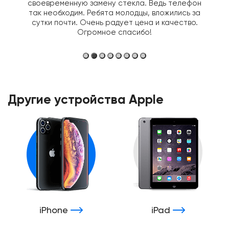
своевременную замену стекла. Ведь телефон
так необходим. Ребята молодцы, вложились за
сутки почти. Очень радует цена и качество.
Огромное спасибо!
Другие устройства Apple
iPhone
iPad