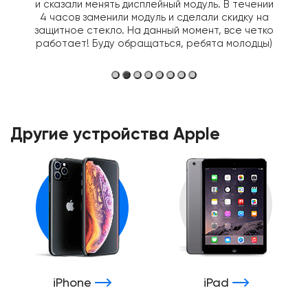
и сказали менять дисплейный модуль. В течении
4 часов заменили модуль и сделали скидку на
защитное стекло. На данный момент, все четко
работает! Буду обращаться, ребята молодцы)
Другие устройства Apple
iPhone
iPad