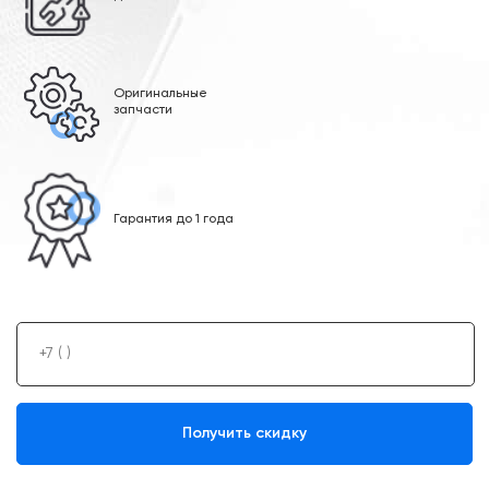
Оригинальные
запчасти
Гарантия до 1 года