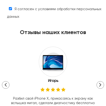
Я согласен с условиями обработки персональных
данных
Отзывы наших клиентов
Игорь
Разбил свой iPhone X, прикасаясь к экрану как
вспышка мигал, сделали диагностику бесплатно