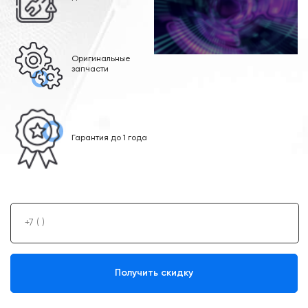
Оригинальные
запчасти
Гарантия до 1 года