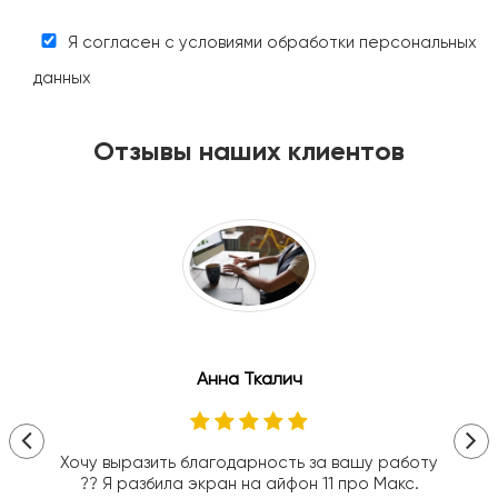
Я согласен с условиями обработки персональных
данных
Отзывы наших клиентов
Анна Ткалич
Хочу выразить благодарность за вашу работу
?? Я разбила экран на айфон 11 про Макс.