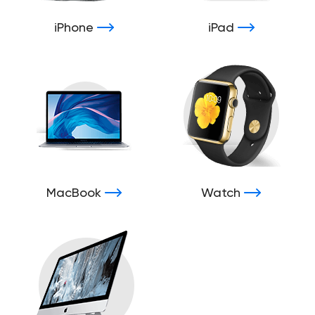
iPhone
iPad
MacBook
Watch