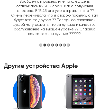
Вообщем отправила, мне на след. день
отзвонились в 9.30 и сообщили о получении
телефона. В 16.45 его уже отправили мне ??
Очень переживала что я открою посылку, а там
будет что-то другое ?? Теперь со спокойной
душой могу сказать что вы лучшие и качество
обслуживание на высшем уровне ?? Спасибо
вам за вас , вы лучшие ??????
Другие устройства Apple