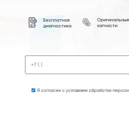
Оригинальны
Бесплатная
запчасти
диагностика
Я согласен с условиями обработки персон