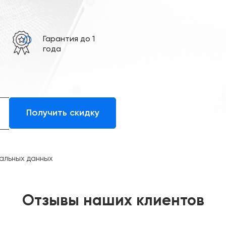
е
Гарантия до 1
года
альных данных
Отзывы наших клиентов