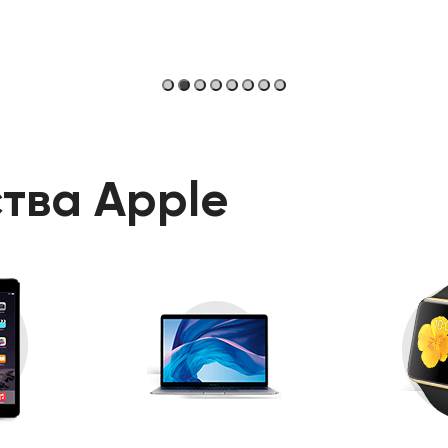
тва Apple