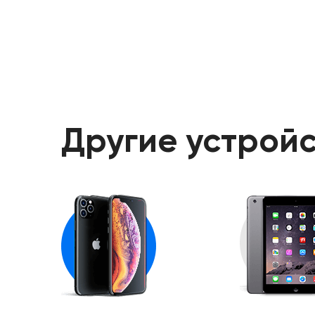
Другие устройс