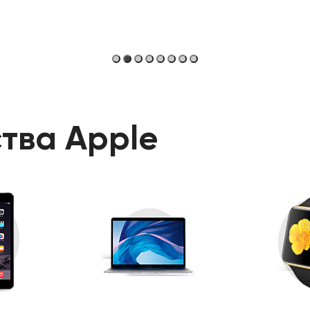
тва Apple