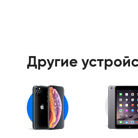
Другие устройс