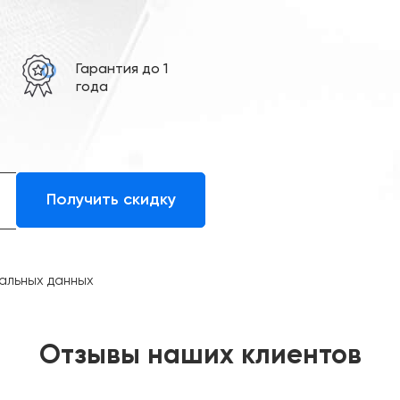
е
Гарантия до 1
года
альных данных
Отзывы наших клиентов