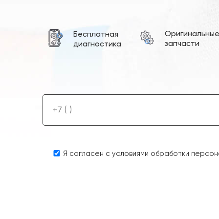
Оригинальны
Бесплатная
запчасти
диагностика
Я согласен с условиями обработки персон