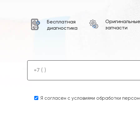
Оригинальны
Бесплатная
запчасти
диагностика
Я согласен с условиями обработки персон