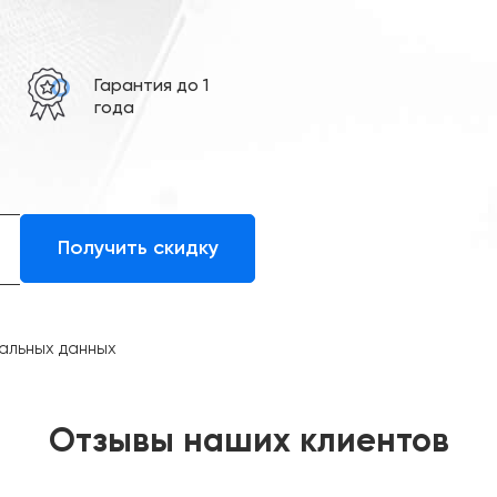
е
Гарантия до 1
года
альных данных
Отзывы наших клиентов