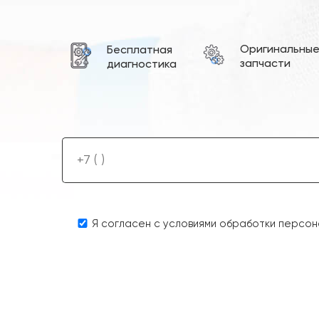
Оригинальны
Бесплатная
запчасти
диагностика
Я согласен с условиями обработки персон