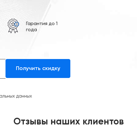
е
Гарантия до 1
года
альных данных
Отзывы наших клиентов