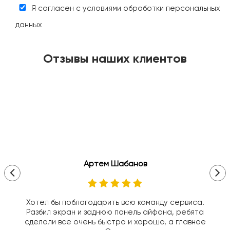
Я согласен с условиями обработки персональных
данных
Отзывы наших клиентов
Артем Шабанов
Хотел бы поблагодарить всю команду сервиса.
Разбил экран и заднюю панель айфона, ребята
сделали все очень быстро и хорошо, а главное