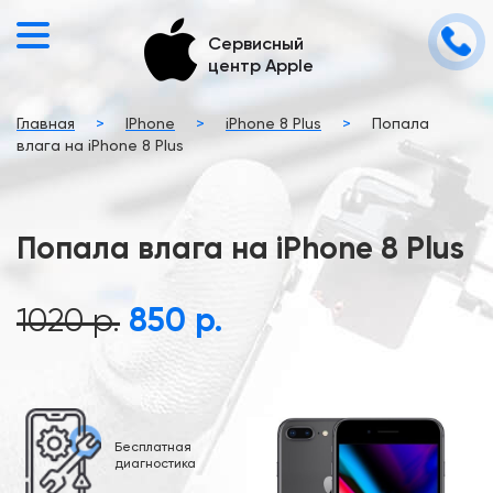
Сервисный
центр Apple
Главная
>
IPhone
>
iPhone 8 Plus
>
Попала
влага на iPhone 8 Plus
Попала влага на iPhone 8 Plus
1020 р.
850 р.
Бесплатная
диагностика