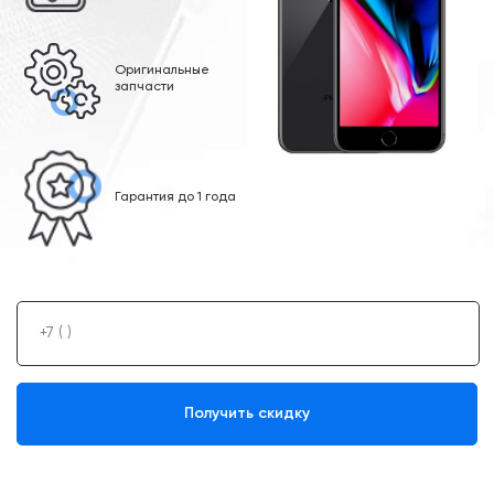
Оригинальные
запчасти
Гарантия до 1 года