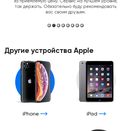
за приемлемую цену. Сервис на лучшем уровне,
так держать. Обязательно буду рекомендовать
вас своим друзьям.
Другие устройства Apple
iPhone
iPad