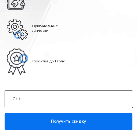
Оригинальные
запчасти
Гарантия до 1 года