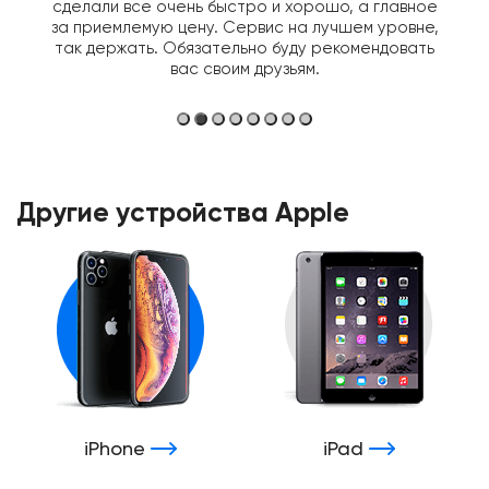
сделали все очень быстро и хорошо, а главное
за приемлемую цену. Сервис на лучшем уровне,
так держать. Обязательно буду рекомендовать
вас своим друзьям.
Другие устройства Apple
iPhone
iPad