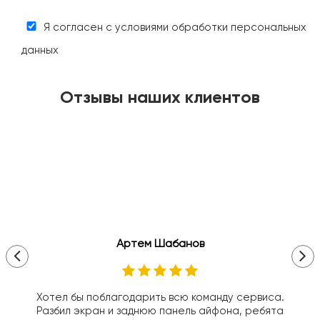
Я согласен с условиями обработки персональных
данных
Отзывы наших клиентов
Артем Шабанов
Хотел бы поблагодарить всю команду сервиса.
Разбил экран и заднюю панель айфона, ребята