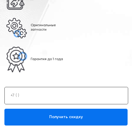
Оригинальные
запчасти
Гарантия до 1 года