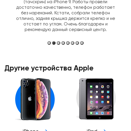
(тачскрин) на iPhone 9. Работы провели
достаточно качественно, телефон работает
без нареканий. Кстати, собрали телефон
отлично, задняя крышка держится крепко и не
отстает по углам. Очень благодарен и
рекомендую данный сервисный центр.
Другие устройства Apple