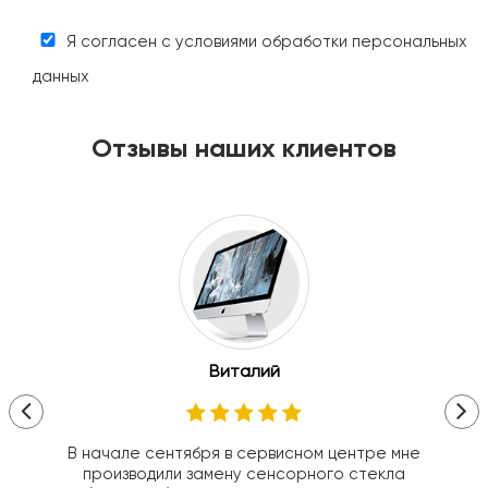
Я согласен с условиями обработки персональных
данных
Отзывы наших клиентов
Виталий
В начале сентября в сервисном центре мне
производили замену сенсорного стекла