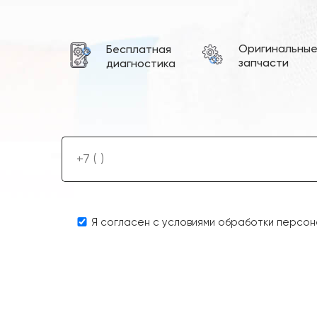
Оригинальны
Бесплатная
запчасти
диагностика
Я согласен с условиями обработки персон