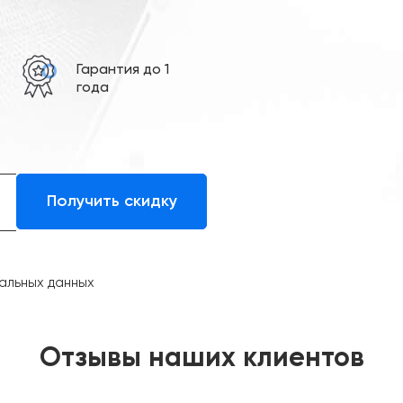
е
Гарантия до 1
года
альных данных
Отзывы наших клиентов