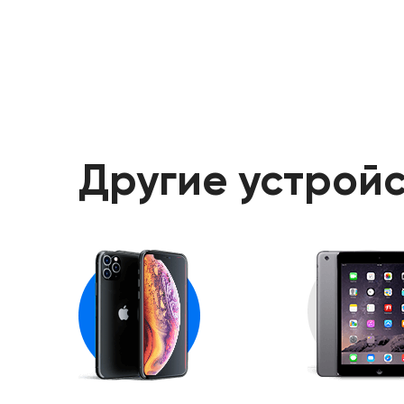
Другие устройс