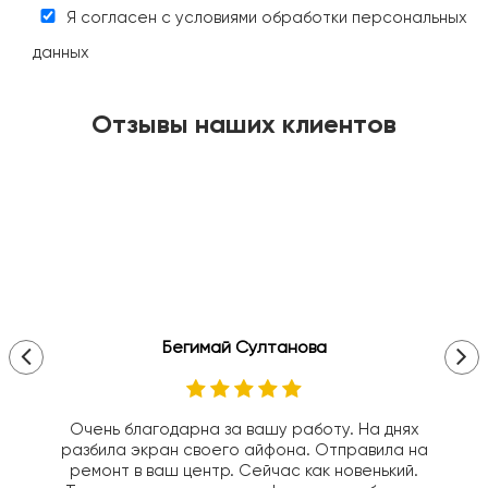
Я согласен с условиями обработки персональных
данных
Отзывы наших клиентов
Бегимай Султанова
Очень благодарна за вашу работу. На днях
разбила экран своего айфона. Отправила на
ремонт в ваш центр. Сейчас как новенький.