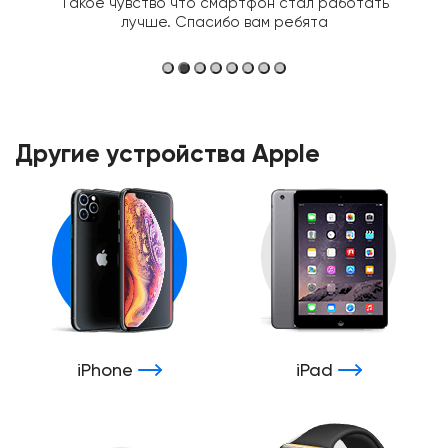
Такое чувство что смартфон стал работать
лучше. Спасибо вам ребята
Другие устройства Apple
iPhone
iPad