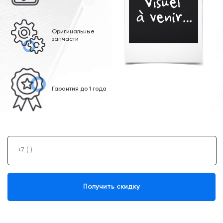
Оригинальные
запчасти
Гарантия до 1 года