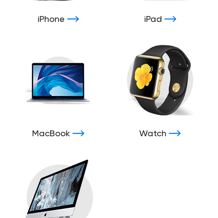
iPhone
iPad
MacBook
Watch