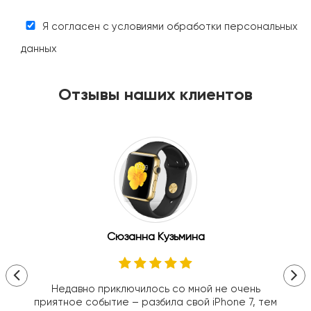
Я согласен с условиями обработки персональных
данных
Отзывы наших клиентов
Сюзанна Кузьмина
Недавно приключилось со мной не очень
приятное событие – разбила свой iPhone 7, тем