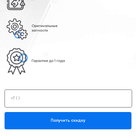
Оригинальные
запчасти
Гарантия до 1 года