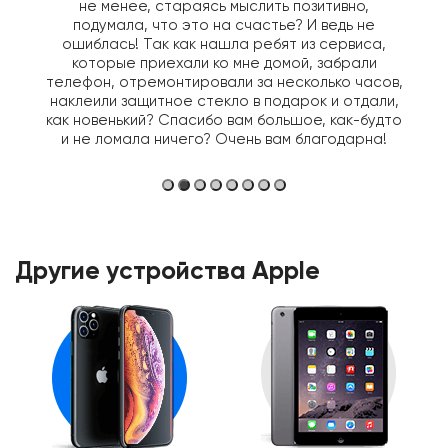
не менее, стараясь мыслить позитивно,
подумала, что это на счастье? И ведь не
ошиблась! Так как нашла ребят из сервиса,
которые приехали ко мне домой, забрали
телефон, отремонтировали за несколько часов,
наклеили защитное стекло в подарок и отдали,
как новенький? Спасибо вам большое, как-будто
и не ломала ничего? Очень вам благодарна!
Другие устройства Apple