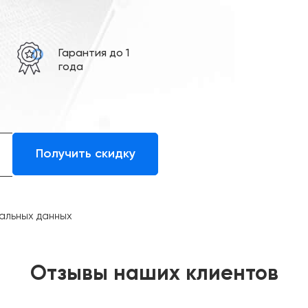
е
Гарантия до 1
года
альных данных
Отзывы наших клиентов