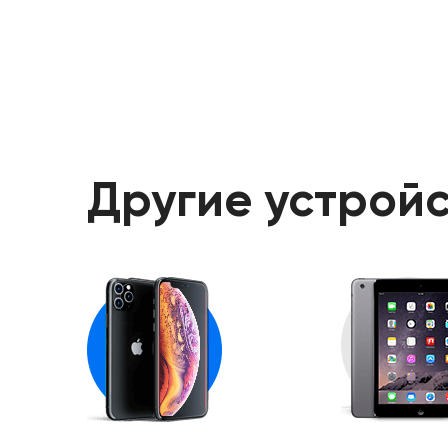
Другие устройс