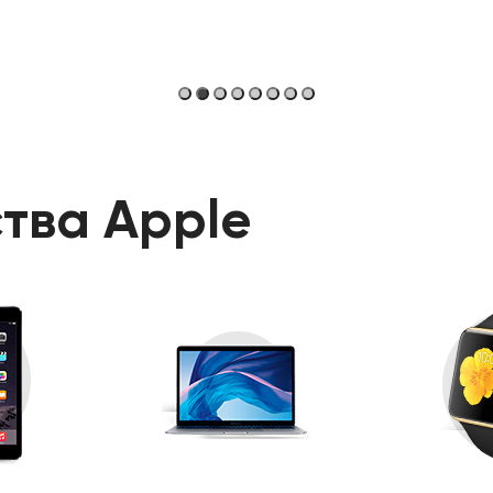
тва Apple