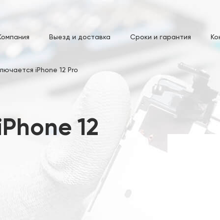
Компания
Выезд и доставка
Сроки и гарантия
Ко
лючается iPhone 12 Pro
iPhone 12