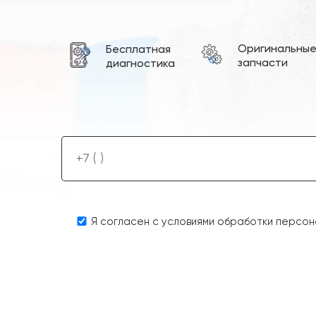
Оригинальны
Бесплатная
запчасти
диагностика
Я согласен с условиями обработки персон