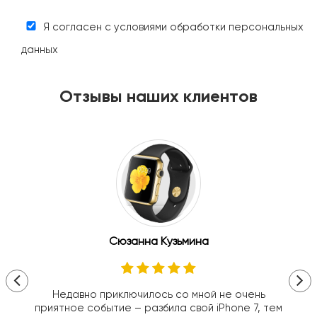
Я согласен с условиями обработки персональных
данных
Отзывы наших клиентов
Сюзанна Кузьмина
Недавно приключилось со мной не очень
приятное событие – разбила свой iPhone 7, тем