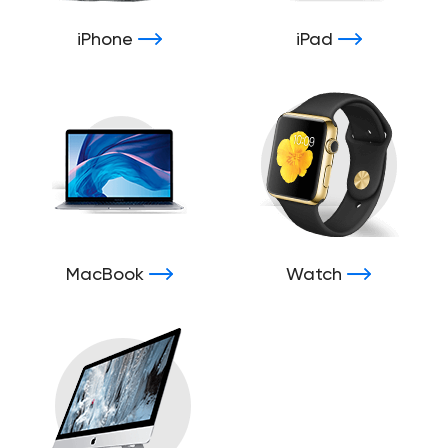
iPhone
iPad
MacBook
Watch