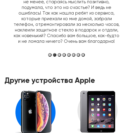
не менее, стараясь мыслить позитивно,
подумала, что это на счастье? И ведь не
ошиблась! Так как нашла ребят из сервиса,
которые приехали ко мне домой, забрали
телефон, отремонтировали за несколько часов,
наклеили защитное стекло в подарок и отдали,
как новенький? Спасибо вам большое, как-будто
и не ломала ничего? Очень вам благодарна!
Другие устройства Apple