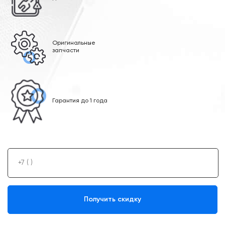
Оригинальные
запчасти
Гарантия до 1 года