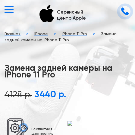
Сервисный
центр Apple
Главная
>
IPhone
>
iPhone 11 Pro
>
Замена
задней камеры на iPhone 11 Pro
Замена задней камеры на
iPhone 11 Pro
4128 р.
3440 р.
Бесплатная
диагностика