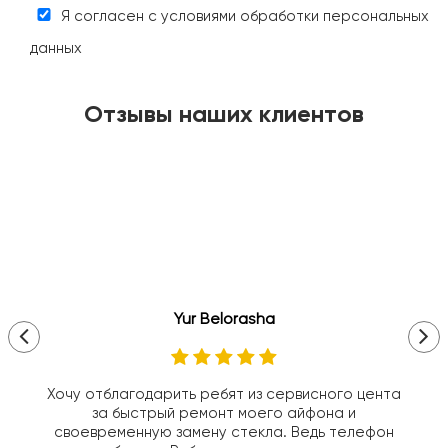
Я согласен с условиями обработки персональных
данных
Отзывы наших клиентов
Yur Belorasha
Хочу отблагодарить ребят из сервисного цента
за быстрый ремонт моего айфона и
своевременную замену стекла. Ведь телефон