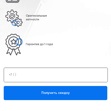
Оригинальные
запчасти
Гарантия до 1 года