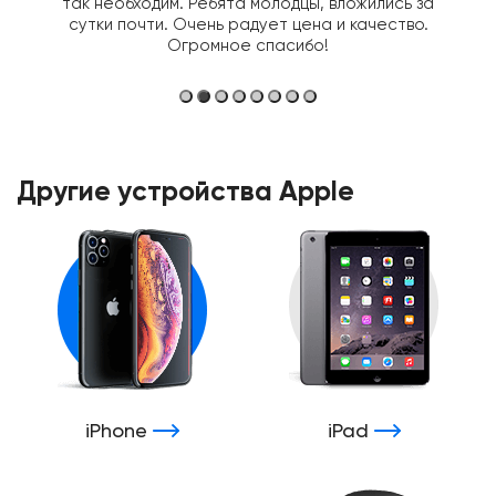
так необходим. Ребята молодцы, вложились за
сутки почти. Очень радует цена и качество.
Огромное спасибо!
Другие устройства Apple
iPhone
iPad