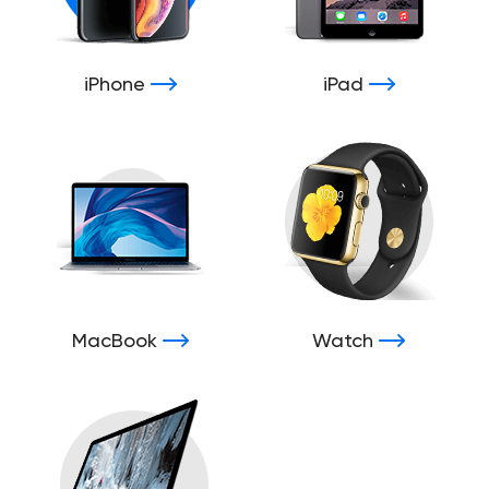
iPhone
iPad
MacBook
Watch