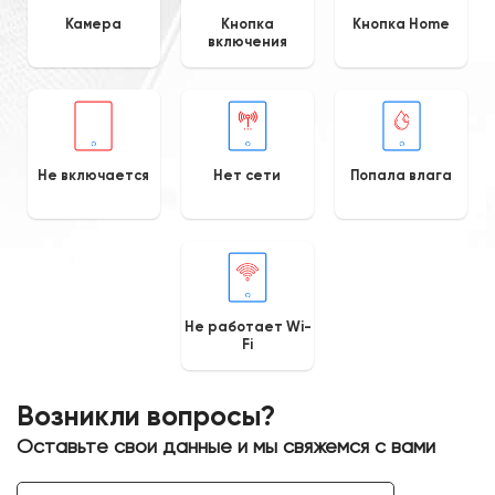
Камера
Кнопка
Кнопка Home
включения
Не включается
Нет сети
Попала влага
Не работает Wi-
Fi
Возникли вопросы?
Оставьте свои данные и мы свяжемся с вами