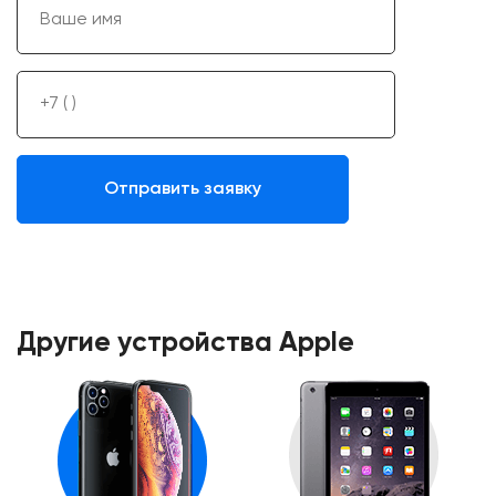
Другие устройства Apple