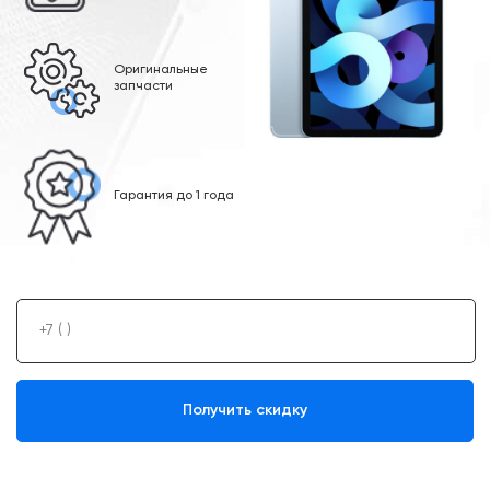
Оригинальные
запчасти
Гарантия до 1 года