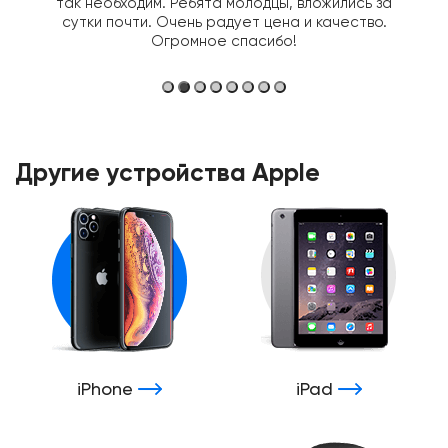
так необходим. Ребята молодцы, вложились за
сутки почти. Очень радует цена и качество.
Огромное спасибо!
Другие устройства Apple
iPhone
iPad