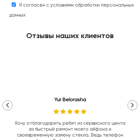
Я согласен с условиями обработки персональных
данных
Отзывы наших клиентов
Yur Belorasha
Хочу отблагодарить ребят из сервисного цента
за быстрый ремонт моего айфона и
своевременную замену стекла. Ведь телефон