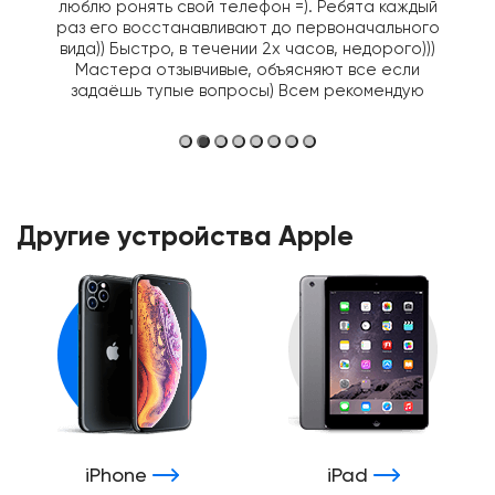
люблю ронять свой телефон =). Ребята каждый
раз его восстанавливают до первоначального
вида)) Быстро, в течении 2х часов, недорого)))
Мастера отзывчивые, объясняют все если
задаёшь тупые вопросы) Всем рекомендую
Другие устройства Apple
iPhone
iPad