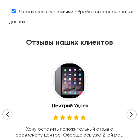
Я согласен с условиями обработки персональных
данных
Отзывы наших клиентов
Дмитрий Удоев
Хочу оставить положительный отзыв о
сервисному центре. Обращаюсь уже 2-ой раз,