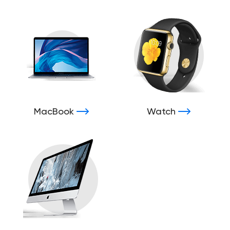
MacBook
Watch