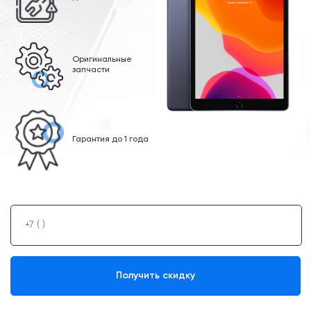
Оригинальные
запчасти
Гарантия до 1 года